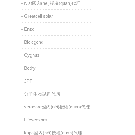
Nist國內(nèi)授權(quán)代理
Greatcell solar
Enzo
Biolegend
Cygnus
Bethyl
JPT
分子生物試劑代購
seracare國內(nèi)授權(quán)代理
Lifesensors
kapa國內(nèi)授權(quán)代理