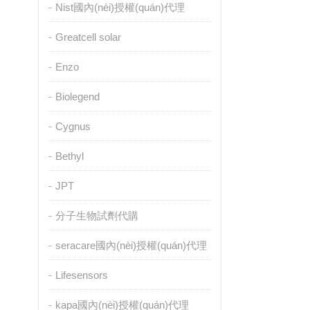
Nist國內(nèi)授權(quán)代理
Greatcell solar
Enzo
Biolegend
Cygnus
Bethyl
JPT
分子生物試劑代購
seracare國內(nèi)授權(quán)代理
Lifesensors
kapa國內(nèi)授權(quán)代理